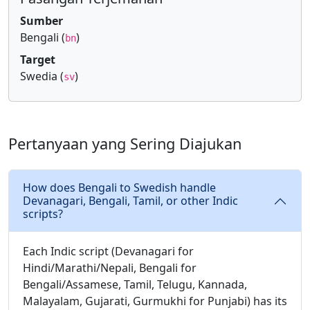
Sumber
Bengali (
)
bn
Target
Swedia (
)
sv
Pertanyaan yang Sering Diajukan
How does Bengali to Swedish handle
Devanagari, Bengali, Tamil, or other Indic
scripts?
Each Indic script (Devanagari for
Hindi/Marathi/Nepali, Bengali for
Bengali/Assamese, Tamil, Telugu, Kannada,
Malayalam, Gujarati, Gurmukhi for Punjabi) has its