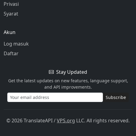
Privasi
Syarat
Akun
Log masuk
Daftar
Stay Updated
Get the latest updates on new features, language support,
and API improvements.
Subscribe
© 2026 TranslateAPI
/
VPS.org
LLC. All rights reserved.