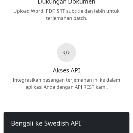
Dukungan Dokumen
Upload Word, PDF, SRT subtitle dan lebih untuk
terjemahan batch.
Akses API
Integrasikan pasangan terjemahan ini ke dalam
aplikasi Anda dengan API REST kami.
Bengali ke Swedish API