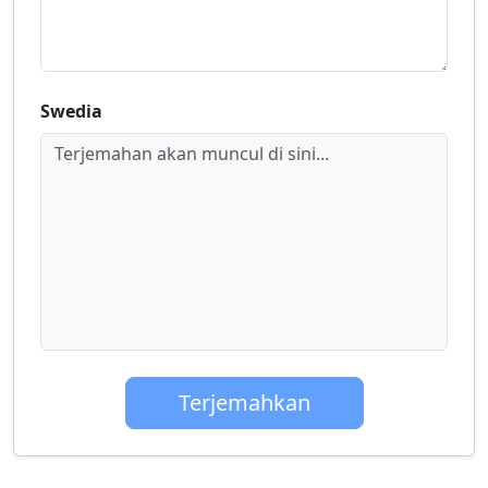
Swedia
Terjemahan akan muncul di sini...
Terjemahkan