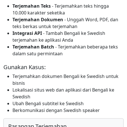
Terjemahan Teks
- Terjemahkan teks hingga
10.000 karakter seketika
Terjemahan Dokumen
- Unggah Word, PDF, dan
teks berkas untuk terjemahan
Integrasi API
- Tambah Bengali ke Swedish
terjemahan ke aplikasi Anda
Terjemahan Batch
- Terjemahkan beberapa teks
dalam satu permintaan
Gunakan Kasus:
Terjemahkan dokumen Bengali ke Swedish untuk
bisnis
Lokalisasi situs web dan aplikasi dari Bengali ke
Swedish
Ubah Bengali subtitel ke Swedish
Berkomunikasi dengan Swedish speaker
Pasangan Terjemahan