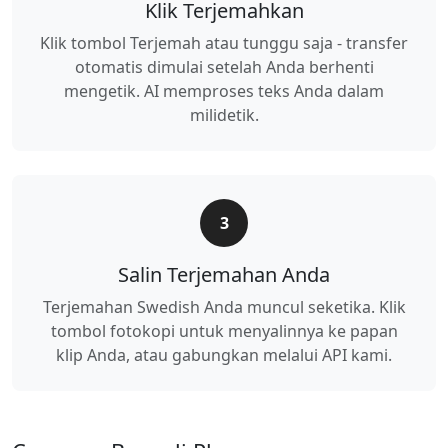
Klik Terjemahkan
Klik tombol Terjemah atau tunggu saja - transfer
otomatis dimulai setelah Anda berhenti
mengetik. AI memproses teks Anda dalam
milidetik.
3
Salin Terjemahan Anda
Terjemahan Swedish Anda muncul seketika. Klik
tombol fotokopi untuk menyalinnya ke papan
klip Anda, atau gabungkan melalui API kami.