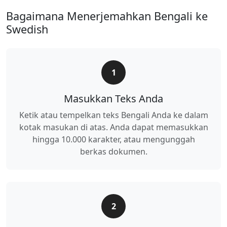
Bagaimana Menerjemahkan Bengali ke
Swedish
1
Masukkan Teks Anda
Ketik atau tempelkan teks Bengali Anda ke dalam
kotak masukan di atas. Anda dapat memasukkan
hingga 10.000 karakter, atau mengunggah
berkas dokumen.
2