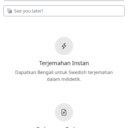
See you later!
Terjemahan Instan
Dapatkan Bengali untuk Swedish terjemahan
dalam milidetik.