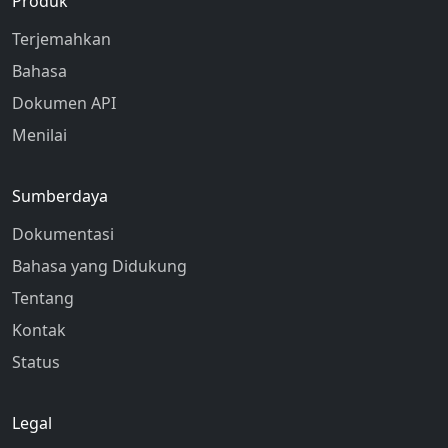
Produk
Terjemahkan
Bahasa
Dokumen API
Menilai
Sumberdaya
Dokumentasi
Bahasa yang Didukung
Tentang
Kontak
Status
Legal