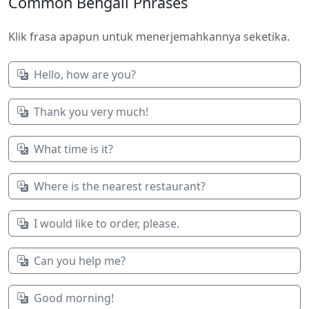
Common Bengali Phrases
Klik frasa apapun untuk menerjemahkannya seketika.
Hello, how are you?
Thank you very much!
What time is it?
Where is the nearest restaurant?
I would like to order, please.
Can you help me?
Good morning!