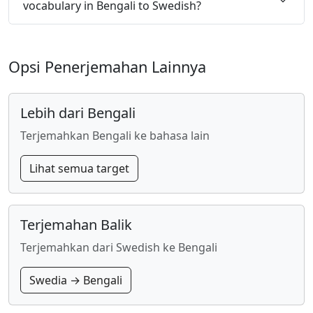
vocabulary in Bengali to Swedish?
Opsi Penerjemahan Lainnya
Lebih dari Bengali
Terjemahkan Bengali ke bahasa lain
Lihat semua target
Terjemahan Balik
Terjemahkan dari Swedish ke Bengali
Swedia → Bengali