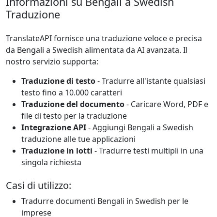
Informazioni su Bengali a Swedish
Traduzione
TranslateAPI fornisce una traduzione veloce e precisa
da Bengali a Swedish alimentata da AI avanzata. Il
nostro servizio supporta:
Traduzione di testo
- Tradurre all'istante qualsiasi
testo fino a 10.000 caratteri
Traduzione del documento
- Caricare Word, PDF e
file di testo per la traduzione
Integrazione API
- Aggiungi Bengali a Swedish
traduzione alle tue applicazioni
Traduzione in lotti
- Tradurre testi multipli in una
singola richiesta
Casi di utilizzo:
Tradurre documenti Bengali in Swedish per le
imprese