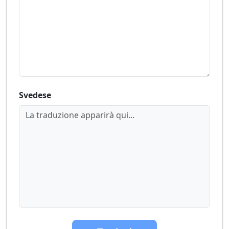
Svedese
La traduzione apparirà qui...