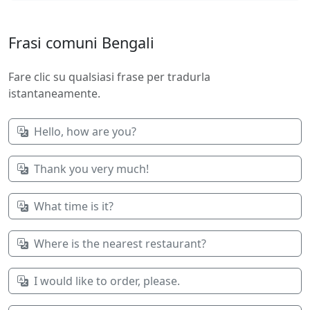
Frasi comuni Bengali
Fare clic su qualsiasi frase per tradurla
istantaneamente.
Hello, how are you?
Thank you very much!
What time is it?
Where is the nearest restaurant?
I would like to order, please.