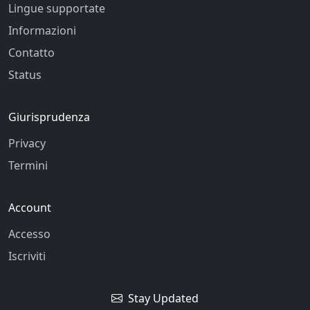
Lingue supportate
Informazioni
Contatto
Status
Giurisprudenza
Privacy
Termini
Account
Accesso
Iscriviti
Stay Updated