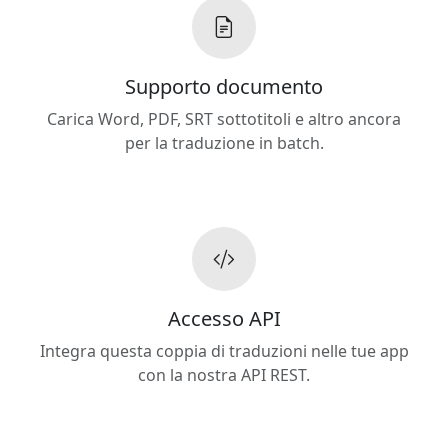
Supporto documento
Carica Word, PDF, SRT sottotitoli e altro ancora
per la traduzione in batch.
Accesso API
Integra questa coppia di traduzioni nelle tue app
con la nostra API REST.