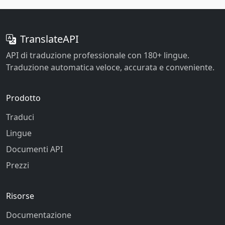
TranslateAPI
API di traduzione professionale con 180+ lingue.
Traduzione automatica veloce, accurata e conveniente.
Prodotto
Traduci
Lingue
Documenti API
Prezzi
Risorse
Documentazione