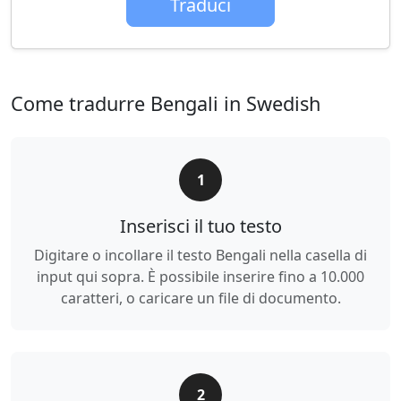
Traduci
Come tradurre Bengali in Swedish
1
Inserisci il tuo testo
Digitare o incollare il testo Bengali nella casella di
input qui sopra. È possibile inserire fino a 10.000
caratteri, o caricare un file di documento.
2