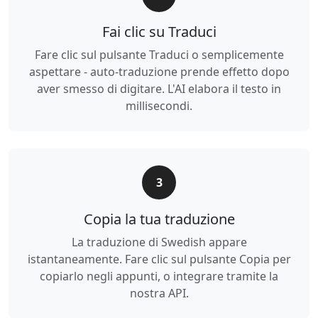
Fai clic su Traduci
Fare clic sul pulsante Traduci o semplicemente
aspettare - auto-traduzione prende effetto dopo
aver smesso di digitare. L'AI elabora il testo in
millisecondi.
3
Copia la tua traduzione
La traduzione di Swedish appare
istantaneamente. Fare clic sul pulsante Copia per
copiarlo negli appunti, o integrare tramite la
nostra API.