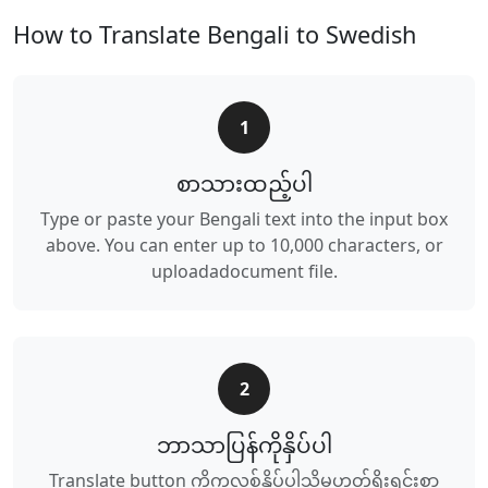
How to Translate Bengali to Swedish
1
စာသားထည့်ပါ
Type or paste your Bengali text into the input box
above. You can enter up to 10,000 characters, or
uploadadocument file.
2
ဘာသာပြန်ကိုနှိပ်ပါ
Translate button ကိုကလစ်နှိပ်ပါသို့မဟုတ်ရိုးရှင်းစွာ