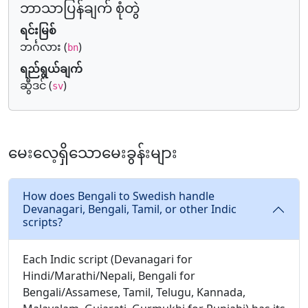
ဘာသာပြန်ချက် စုံတွဲ
ရင်းမြစ်
ဘင်္ဂလား (
)
bn
ရည်ရွယ်ချက်
ဆွီဒင် (
)
sv
မေးလေ့ရှိသောမေးခွန်းများ
How does Bengali to Swedish handle
Devanagari, Bengali, Tamil, or other Indic
scripts?
Each Indic script (Devanagari for
Hindi/Marathi/Nepali, Bengali for
Bengali/Assamese, Tamil, Telugu, Kannada,