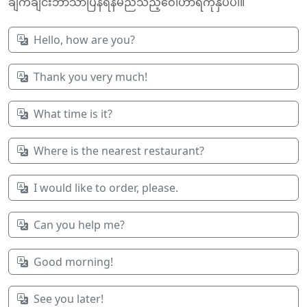
ချက်ချင်းဘာသာပြန်ရန်မည်သည့်ဝေါဟာရကိုနှိပ်ပါ။
Hello, how are you?
Thank you very much!
What time is it?
Where is the nearest restaurant?
I would like to order, please.
Can you help me?
Good morning!
See you later!