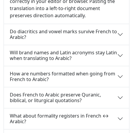
correctly in your editor or browser. Pasting the
translation into a left-to-right document
preserves direction automatically.
Do diacritics and vowel marks survive French to
Arabic?
Will brand names and Latin acronyms stay Latin
when translating to Arabic?
How are numbers formatted when going from
French to Arabic?
Does French to Arabic preserve Quranic,
biblical, or liturgical quotations?
What about formality registers in French ↔
Arabic?