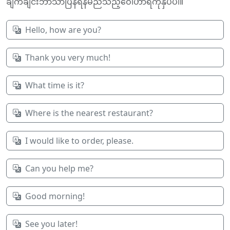
ချက်ချင်းဘာသာပြန်ရန်မည်သည့်ဝေါဟာရကိုနှိပ်ပါ။
Hello, how are you?
Thank you very much!
What time is it?
Where is the nearest restaurant?
I would like to order, please.
Can you help me?
Good morning!
See you later!