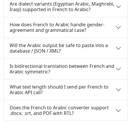
Are dialect variants (Egyptian Arabic, Maghrebi,
Iraqi) supported in French to Arabic?
How does French to Arabic handle gender-
agreement and grammatical case?
Will the Arabic output be safe to paste into a
database / JSON / XML?
Is bidirectional translation between French and
Arabic symmetric?
What text length should I send per French to
Arabic API call?
Does the French to Arabic converter support
.docx, .srt, and PDF with RTL?