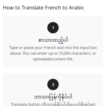
How to Translate French to Arabic
1
စာသားထည့်ပါ
Type or paste your French text into the input box
above. You can enter up to 10,000 characters, or
uploadadocument file.
2
ဘာသာပြန်ကိုနှိပ်ပါ
Translate button ကိုကလစ်နှိပ်ပါသို့မဟုတ်ရိုးရှင်းစွာ