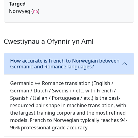
Targed
Norwyeg (
)
no
Cwestiynau a Ofynnir yn Aml
How accurate is French to Norwegian between
Germanic and Romance languages?
Germanic ↔ Romance translation (English /
German / Dutch / Swedish / etc. with French /
Spanish / Italian / Portuguese / etc.) is the best-
resourced pair shape in machine translation, with
the largest training corpora and the most refined
models. French to Norwegian typically reaches 94-
96% professional-grade accuracy.