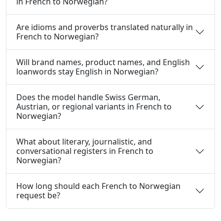
in French to Norwegian?
Are idioms and proverbs translated naturally in
French to Norwegian?
Will brand names, product names, and English
loanwords stay English in Norwegian?
Does the model handle Swiss German,
Austrian, or regional variants in French to
Norwegian?
What about literary, journalistic, and
conversational registers in French to
Norwegian?
How long should each French to Norwegian
request be?