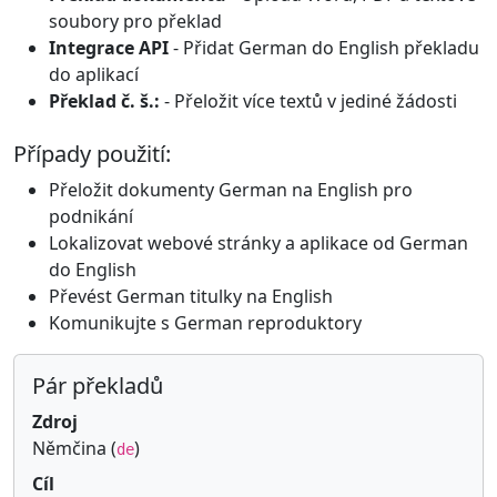
soubory pro překlad
Integrace API
- Přidat German do English překladu
do aplikací
Překlad č. š.:
- Přeložit více textů v jediné žádosti
Případy použití:
Přeložit dokumenty German na English pro
podnikání
Lokalizovat webové stránky a aplikace od German
do English
Převést German titulky na English
Komunikujte s German reproduktory
Pár překladů
Zdroj
Němčina (
)
de
Cíl