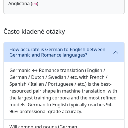
Angličtina (
)
en
Často kladené otázky
How accurate is German to English between
Germanic and Romance languages?
Germanic ↔ Romance translation (English /
German / Dutch / Swedish / etc. with French /
Spanish / Italian / Portuguese / etc.) is the best-
resourced pair shape in machine translation, with
the largest training corpora and the most refined
models. German to English typically reaches 94-
96% professional-grade accuracy.
Will compound nouns (German