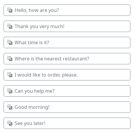
Hello, how are you?
Thank you very much!
What time is it?
Where is the nearest restaurant?
I would like to order, please.
Can you help me?
Good morning!
See you later!