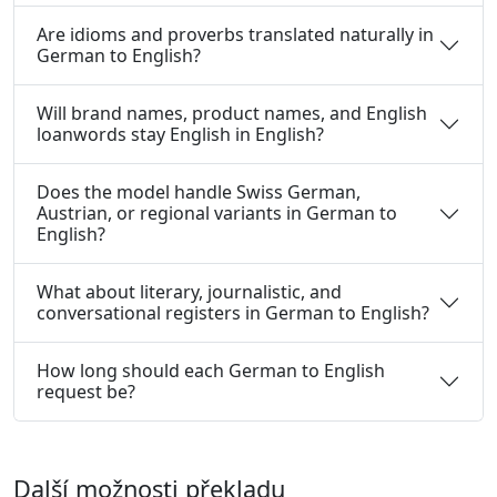
Are idioms and proverbs translated naturally in
German to English?
Will brand names, product names, and English
loanwords stay English in English?
Does the model handle Swiss German,
Austrian, or regional variants in German to
English?
What about literary, journalistic, and
conversational registers in German to English?
How long should each German to English
request be?
Další možnosti překladu