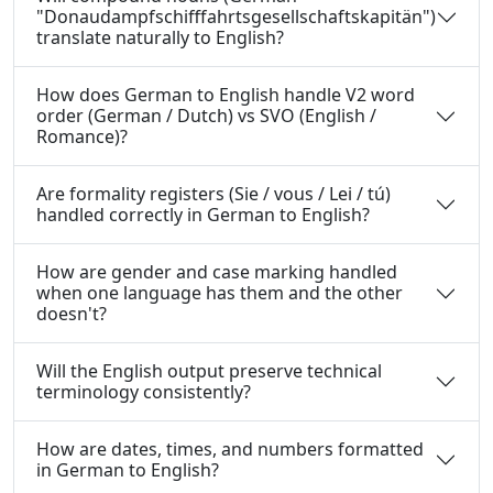
"Donaudampfschifffahrtsgesellschaftskapitän")
translate naturally to English?
How does German to English handle V2 word
order (German / Dutch) vs SVO (English /
Romance)?
Are formality registers (Sie / vous / Lei / tú)
handled correctly in German to English?
How are gender and case marking handled
when one language has them and the other
doesn't?
Will the English output preserve technical
terminology consistently?
How are dates, times, and numbers formatted
in German to English?