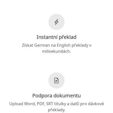
Instantní překlad
Získat German na English překlady v
milisekundách.
Podpora dokumentu
Upload Word, PDF, SRT titulky a další pro dávkové
překlady.