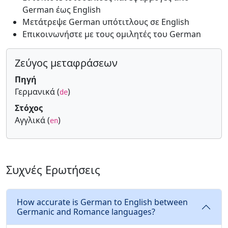
German έως English
Μετάτρεψε German υπότιτλους σε English
Επικοινωνήστε με τους ομιλητές του German
Ζεύγος μεταφράσεων
Πηγή
Γερμανικά (
)
de
Στόχος
Αγγλικά (
)
en
Συχνές Ερωτήσεις
How accurate is German to English between
Germanic and Romance languages?