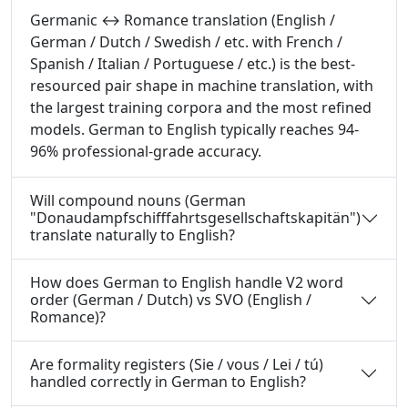
Germanic ↔ Romance translation (English /
German / Dutch / Swedish / etc. with French /
Spanish / Italian / Portuguese / etc.) is the best-
resourced pair shape in machine translation, with
the largest training corpora and the most refined
models. German to English typically reaches 94-
96% professional-grade accuracy.
Will compound nouns (German
"Donaudampfschifffahrtsgesellschaftskapitän")
translate naturally to English?
How does German to English handle V2 word
order (German / Dutch) vs SVO (English /
Romance)?
Are formality registers (Sie / vous / Lei / tú)
handled correctly in German to English?