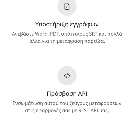
Υποστήριξη εγγράφων
Ανεβάστε Word, PDF, υπότιτλους SRT και πολλά
άλλα για τη μετάφραση παρτίδα.
Πρόσβαση API
Ενσωμάτωση αυτού του ζεύγους μεταφράσεων
στις εφαρμογές σας με REST API μας.