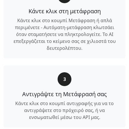
Κάντε κλικ στη μετάφραση
Κάντε κλικ στο κουμπί Μετάφραση ή απλά
περιμένετε - Αυτόματη-μετάφραση κλωτσάει
όταν σταματήσετε να πληκτρολογείτε. Το AI
επεξεργάζεται το κείμενο σας σε χιλιοστά του
δευτερολέπτου.
3
Αντιγράψτε τη Μετάφρασή σας
Κάντε κλικ στο κουμπί αντιγραφής για να το
αντιγράψετε στο πρόχειρό σας, ή να
ενσωματωθεί μέσω του API μας.