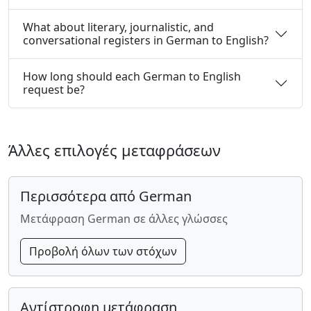
What about literary, journalistic, and
conversational registers in German to English?
How long should each German to English
request be?
Άλλες επιλογές μεταφράσεων
Περισσότερα από German
Μετάφραση German σε άλλες γλώσσες
Προβολή όλων των στόχων
Αντίστροφη μετάφραση