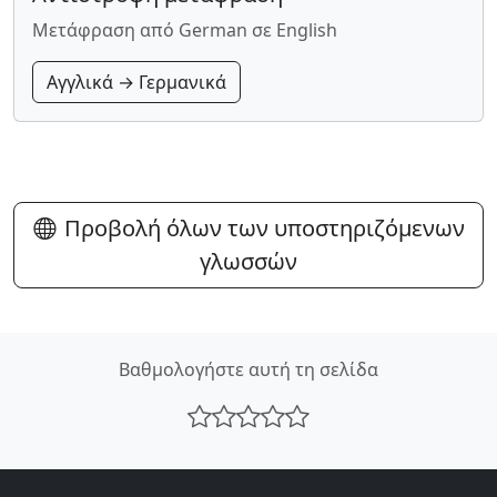
Μετάφραση από German σε English
Αγγλικά → Γερμανικά
Προβολή όλων των υποστηριζόμενων
γλωσσών
Βαθμολογήστε αυτή τη σελίδα