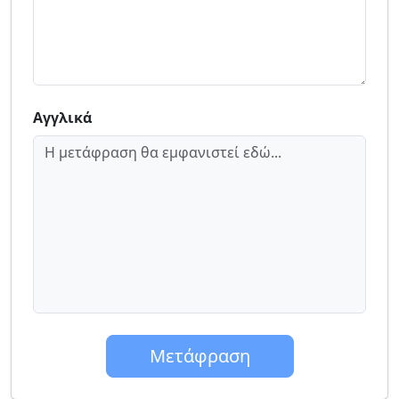
Αγγλικά
Η μετάφραση θα εμφανιστεί εδώ...
Μετάφραση