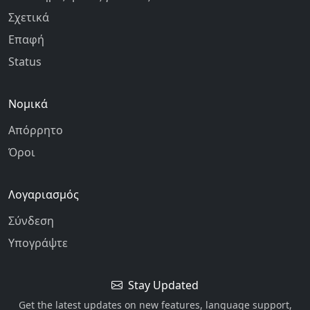
Σχετικά
Επαφή
Status
Νομικά
Απόρρητο
Όροι
Λογαριασμός
Σύνδεση
Υπογράψτε
Stay Updated
Get the latest updates on new features, language support,