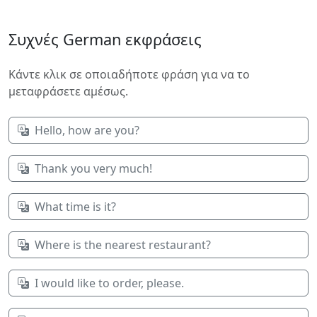
Συχνές German εκφράσεις
Κάντε κλικ σε οποιαδήποτε φράση για να το
μεταφράσετε αμέσως.
Hello, how are you?
Thank you very much!
What time is it?
Where is the nearest restaurant?
I would like to order, please.