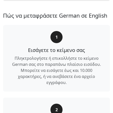
Πώς να μεταφράσετε German σε English
1
Εισάγετε το κείμενο σας
Πληκτρολογήστε ή επικολλήστε το κείμενο
German σας στο παραπάνω πλαίσιο εισόδου.
Μπορείτε να εισάγετε έως και 10.000
χαρακτήρες, ή να ανεβάσετε ένα αρχείο
εγγράφου.
2