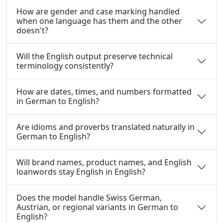
How are gender and case marking handled
when one language has them and the other
doesn't?
Will the English output preserve technical
terminology consistently?
How are dates, times, and numbers formatted
in German to English?
Are idioms and proverbs translated naturally in
German to English?
Will brand names, product names, and English
loanwords stay English in English?
Does the model handle Swiss German,
Austrian, or regional variants in German to
English?