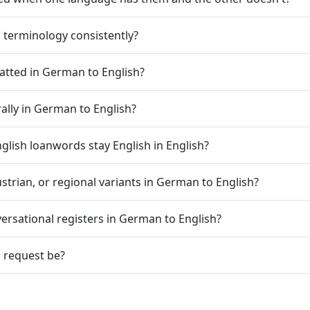
l terminology consistently?
atted in German to English?
ally in German to English?
lish loanwords stay English in English?
rian, or regional variants in German to English?
versational registers in German to English?
 request be?