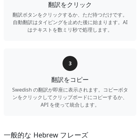
翻訳をクリック
翻訳ボタンをクリックするか、ただ待つだけです。
自動翻訳はタイピングを止めた後に始まります。AI
はテキストを数ミリ秒で処理します。
3
翻訳をコピー
Swedish の翻訳が即座に表示されます。コピーボタ
ンをクリックしてクリップボードにコピーするか、
API を使って統合します。
一般的な Hebrew フレーズ