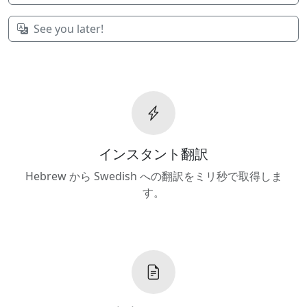
See you later!
インスタント翻訳
Hebrew から Swedish への翻訳をミリ秒で取得しま
す。