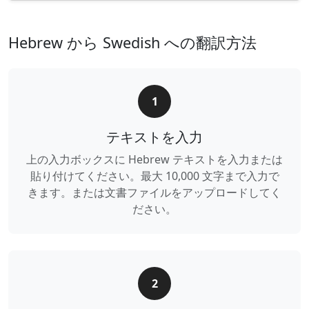
Hebrew から Swedish への翻訳方法
1
テキストを入力
上の入力ボックスに Hebrew テキストを入力または
貼り付けてください。最大 10,000 文字まで入力で
きます。または文書ファイルをアップロードしてく
ださい。
2