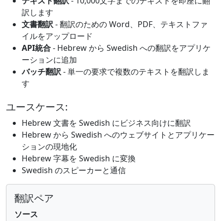
テキスト翻訳
- 10,000文字までのテキストを即座に翻
訳します
文書翻訳
- 翻訳のための Word、PDF、テキストファ
イルをアップロード
API統合
- Hebrew から Swedish への翻訳をアプリケ
ーションに追加
バッチ翻訳
- 単一の要求で複数のテキストを翻訳しま
す
ユースケース:
Hebrew 文書を Swedish にビジネス向けに翻訳
Hebrew から Swedish へのウェブサイトとアプリケー
ションの現地化
Hebrew 字幕を Swedish に変換
Swedish のスピーカーと通信
翻訳ペア
ソース