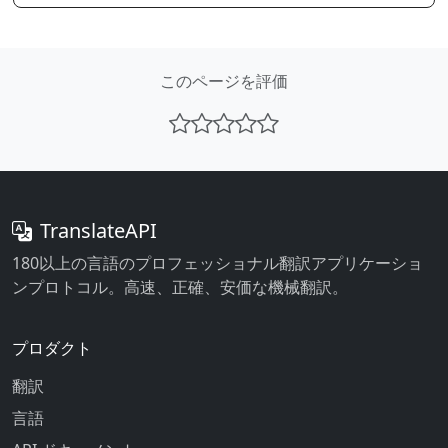
このページを評価
TranslateAPI
180以上の言語のプロフェッショナル翻訳アプリケーショ
ンプロトコル。高速、正確、安価な機械翻訳。
プロダクト
翻訳
言語