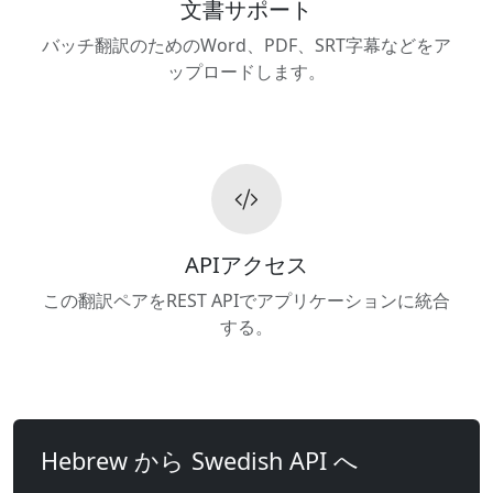
文書サポート
バッチ翻訳のためのWord、PDF、SRT字幕などをア
ップロードします。
APIアクセス
この翻訳ペアをREST APIでアプリケーションに統合
する。
Hebrew から Swedish API へ