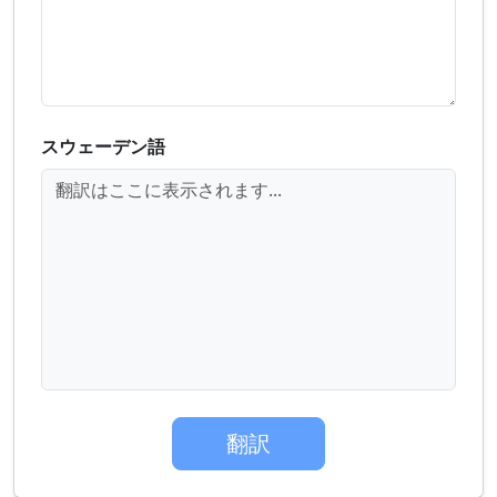
スウェーデン語
翻訳はここに表示されます...
翻訳