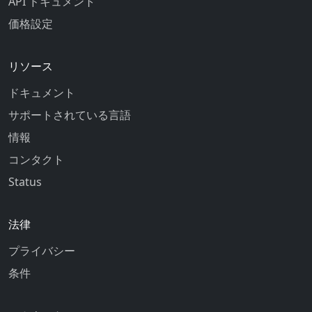
API ドキュメント
価格設定
リソース
ドキュメント
サポートされている言語
情報
コンタクト
Status
法律
プライバシー
条件