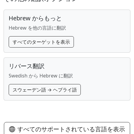
Hebrew からもっと
Hebrew を他の言語に翻訳
すべてのターゲットを表示
リバース翻訳
Swedish から Hebrew に翻訳
スウェーデン語 → ヘブライ語
すべてのサポートされている言語を表示