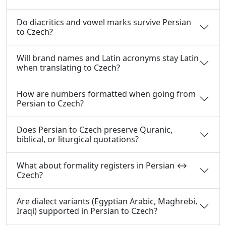
Do diacritics and vowel marks survive Persian
to Czech?
Will brand names and Latin acronyms stay Latin
when translating to Czech?
How are numbers formatted when going from
Persian to Czech?
Does Persian to Czech preserve Quranic,
biblical, or liturgical quotations?
What about formality registers in Persian ↔
Czech?
Are dialect variants (Egyptian Arabic, Maghrebi,
Iraqi) supported in Persian to Czech?