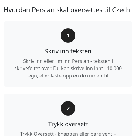
Hvordan Persian skal oversettes til Czech
1
Skriv inn teksten
Skriv inn eller lim inn Persian - teksten i
skrivefeltet over. Du kan skrive inn inntil 10.000
tegn, eller laste opp en dokumentfil.
2
Trykk oversett
Trykk Oversett - knappen eller bare vent –