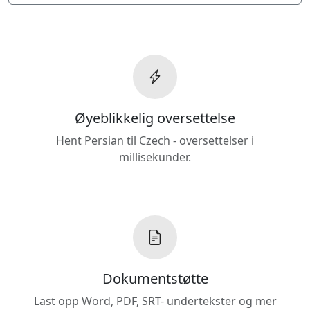
Øyeblikkelig oversettelse
Hent Persian til Czech - oversettelser i
millisekunder.
Dokumentstøtte
Last opp Word, PDF, SRT- undertekster og mer