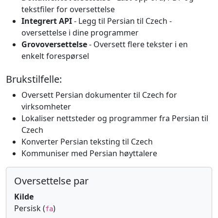
tekstfiler for oversettelse
Integrert API
- Legg til Persian til Czech -
oversettelse i dine programmer
Grovoversettelse
- Oversett flere tekster i en
enkelt forespørsel
Brukstilfelle:
Oversett Persian dokumenter til Czech for
virksomheter
Lokaliser nettsteder og programmer fra Persian til
Czech
Konverter Persian teksting til Czech
Kommuniser med Persian høyttalere
Oversettelse par
Kilde
Persisk (
)
fa