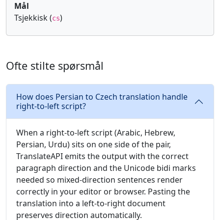
Mål
Tsjekkisk (
)
cs
Ofte stilte spørsmål
How does Persian to Czech translation handle
right-to-left script?
When a right-to-left script (Arabic, Hebrew,
Persian, Urdu) sits on one side of the pair,
TranslateAPI emits the output with the correct
paragraph direction and the Unicode bidi marks
needed so mixed-direction sentences render
correctly in your editor or browser. Pasting the
translation into a left-to-right document
preserves direction automatically.