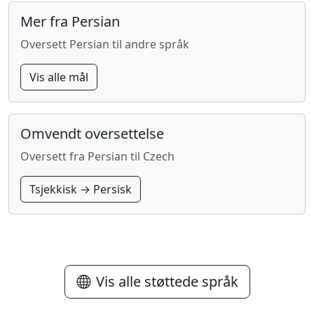
Mer fra Persian
Oversett Persian til andre språk
Vis alle mål
Omvendt oversettelse
Oversett fra Persian til Czech
Tsjekkisk → Persisk
Vis alle støttede språk