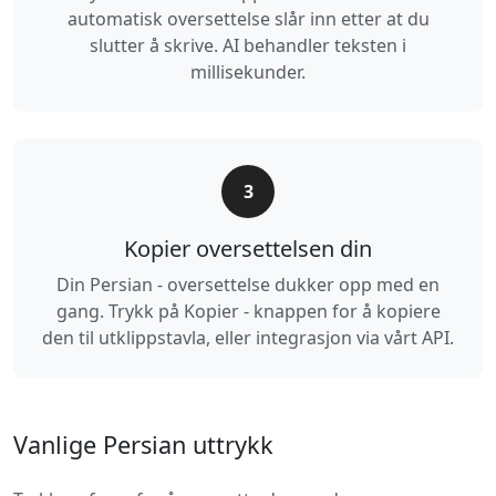
automatisk oversettelse slår inn etter at du
slutter å skrive. AI behandler teksten i
millisekunder.
3
Kopier oversettelsen din
Din Persian - oversettelse dukker opp med en
gang. Trykk på Kopier - knappen for å kopiere
den til utklippstavla, eller integrasjon via vårt API.
Vanlige Persian uttrykk