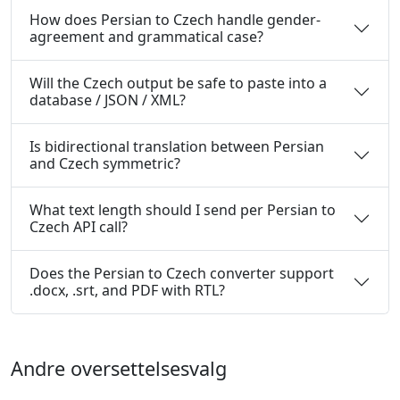
How does Persian to Czech handle gender-
agreement and grammatical case?
Will the Czech output be safe to paste into a
database / JSON / XML?
Is bidirectional translation between Persian
and Czech symmetric?
What text length should I send per Persian to
Czech API call?
Does the Persian to Czech converter support
.docx, .srt, and PDF with RTL?
Andre oversettelsesvalg