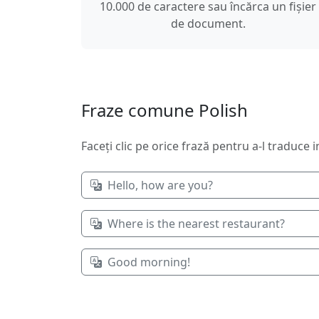
10.000 de caractere sau încărca un fișier
de document.
Fraze comune Polish
Faceți clic pe orice frază pentru a-l traduce 
Hello, how are you?
Where is the nearest restaurant?
Good morning!