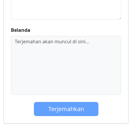
Belanda
Terjemahan akan muncul di sini...
Terjemahkan