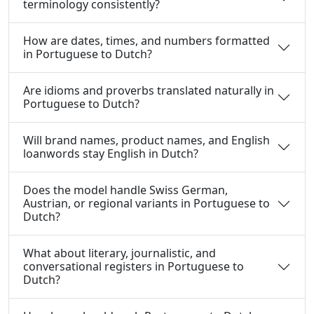
terminology consistently?
How are dates, times, and numbers formatted
in Portuguese to Dutch?
Are idioms and proverbs translated naturally in
Portuguese to Dutch?
Will brand names, product names, and English
loanwords stay English in Dutch?
Does the model handle Swiss German,
Austrian, or regional variants in Portuguese to
Dutch?
What about literary, journalistic, and
conversational registers in Portuguese to
Dutch?