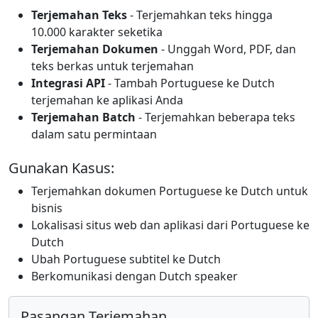
Terjemahan Teks
- Terjemahkan teks hingga
10.000 karakter seketika
Terjemahan Dokumen
- Unggah Word, PDF, dan
teks berkas untuk terjemahan
Integrasi API
- Tambah Portuguese ke Dutch
terjemahan ke aplikasi Anda
Terjemahan Batch
- Terjemahkan beberapa teks
dalam satu permintaan
Gunakan Kasus:
Terjemahkan dokumen Portuguese ke Dutch untuk
bisnis
Lokalisasi situs web dan aplikasi dari Portuguese ke
Dutch
Ubah Portuguese subtitel ke Dutch
Berkomunikasi dengan Dutch speaker
Pasangan Terjemahan