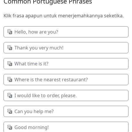
Common Portuguese Phrases
Klik frasa apapun untuk menerjemahkannya seketika.
Hello, how are you?
Thank you very much!
What time is it?
Where is the nearest restaurant?
I would like to order, please.
Can you help me?
Good morning!