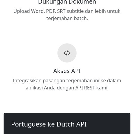
Dukungan Dokumen
Upload Word, PDF, SRT subtitle dan lebih untuk
terjemahan batch.
Akses API
Integrasikan pasangan terjemahan ini ke dalam
aplikasi Anda dengan API REST kami.
Portuguese ke Dutch API