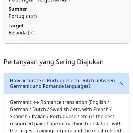
Sumber
Portugis (
)
pt
Target
Belanda (
)
nl
Pertanyaan yang Sering Diajukan
How accurate is Portuguese to Dutch between
Germanic and Romance languages?
Germanic ↔ Romance translation (English /
German / Dutch / Swedish / etc. with French /
Spanish / Italian / Portuguese / etc.) is the best-
resourced pair shape in machine translation, with
the largest training corpora and the most refined