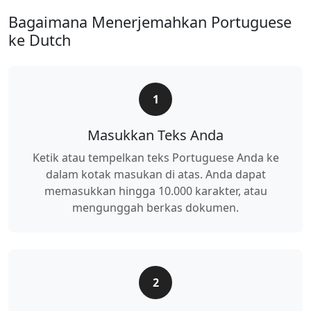
Bagaimana Menerjemahkan Portuguese
ke Dutch
1
Masukkan Teks Anda
Ketik atau tempelkan teks Portuguese Anda ke
dalam kotak masukan di atas. Anda dapat
memasukkan hingga 10.000 karakter, atau
mengunggah berkas dokumen.
2