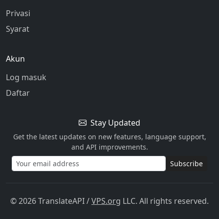
Privasi
Syarat
Akun
Log masuk
Daftar
Stay Updated
Get the latest updates on new features, language support,
and API improvements.
Subscribe
© 2026 TranslateAPI
/
VPS.org
LLC. All rights reserved.