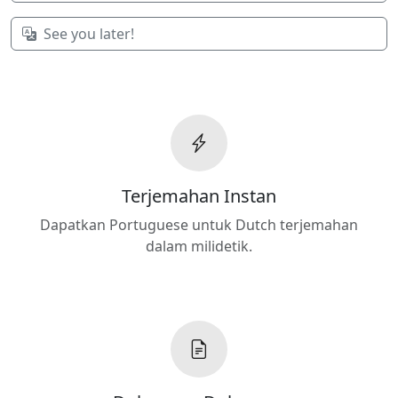
See you later!
Terjemahan Instan
Dapatkan Portuguese untuk Dutch terjemahan
dalam milidetik.