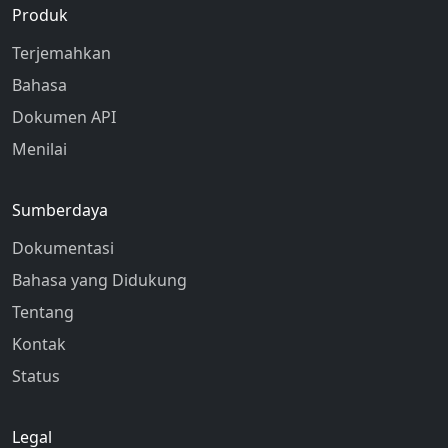
Produk
Terjemahkan
Bahasa
Dokumen API
Menilai
Sumberdaya
Dokumentasi
Bahasa yang Didukung
Tentang
Kontak
Status
Legal