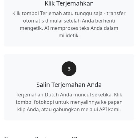
Klik Terjemahkan
Klik tombol Terjemah atau tunggu saja - transfer
otomatis dimulai setelah Anda berhenti
mengetik. AI memproses teks Anda dalam
milidetik.
3
Salin Terjemahan Anda
Terjemahan Dutch Anda muncul seketika. Klik
tombol fotokopi untuk menyalinnya ke papan
klip Anda, atau gabungkan melalui API kami.