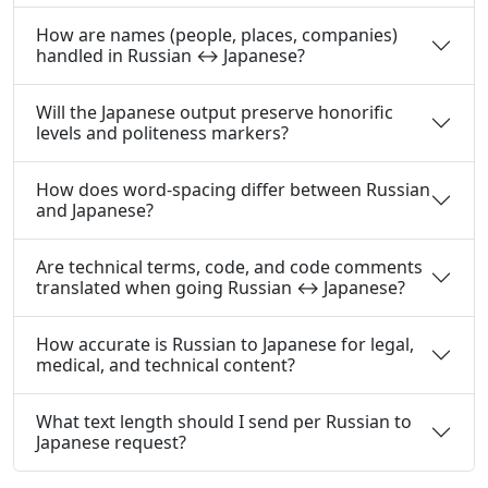
How are names (people, places, companies)
handled in Russian ↔ Japanese?
Will the Japanese output preserve honorific
levels and politeness markers?
How does word-spacing differ between Russian
and Japanese?
Are technical terms, code, and code comments
translated when going Russian ↔ Japanese?
How accurate is Russian to Japanese for legal,
medical, and technical content?
What text length should I send per Russian to
Japanese request?