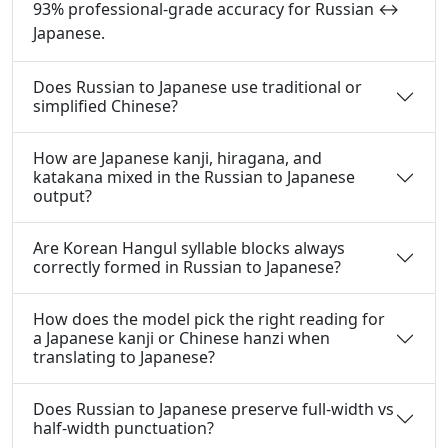
93% professional-grade accuracy for Russian ↔
Japanese.
Does Russian to Japanese use traditional or
simplified Chinese?
How are Japanese kanji, hiragana, and
katakana mixed in the Russian to Japanese
output?
Are Korean Hangul syllable blocks always
correctly formed in Russian to Japanese?
How does the model pick the right reading for
a Japanese kanji or Chinese hanzi when
translating to Japanese?
Does Russian to Japanese preserve full-width vs
half-width punctuation?