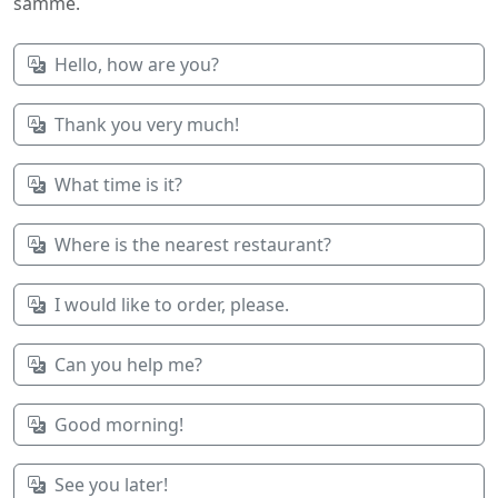
samme.
Hello, how are you?
Thank you very much!
What time is it?
Where is the nearest restaurant?
I would like to order, please.
Can you help me?
Good morning!
See you later!