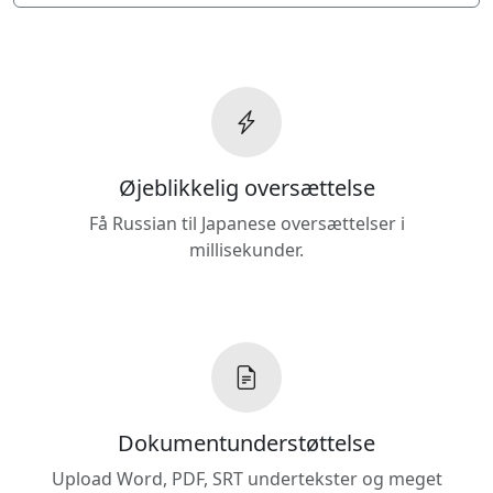
Øjeblikkelig oversættelse
Få Russian til Japanese oversættelser i
millisekunder.
Dokumentunderstøttelse
Upload Word, PDF, SRT undertekster og meget