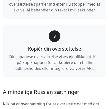
oversættelse sparker ind efter du stopper med at
skrive. AI behandler din tekst i millisekunder.
3
Kopiér din oversættelse
Din Japanese oversættelse vises øjeblikkeligt. Klik
på kopiknappen for at kopiere den til din
udklipsholder, eller integrere via vores API.
Almindelige Russian sætninger
Klik på enhver sætning for at oversætte det med det