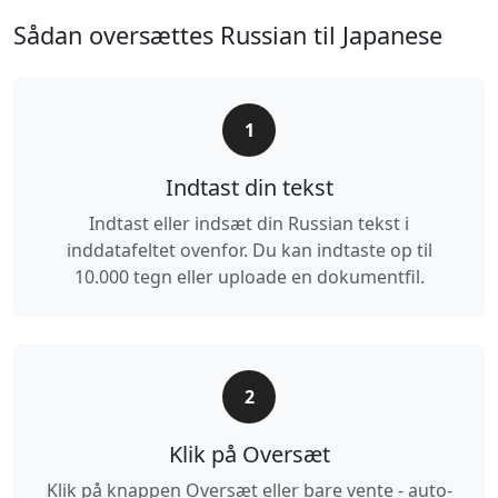
Sådan oversættes Russian til Japanese
1
Indtast din tekst
Indtast eller indsæt din Russian tekst i
inddatafeltet ovenfor. Du kan indtaste op til
10.000 tegn eller uploade en dokumentfil.
2
Klik på Oversæt
Klik på knappen Oversæt eller bare vente - auto-