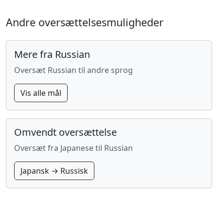
Andre oversættelsesmuligheder
Mere fra Russian
Oversæt Russian til andre sprog
Vis alle mål
Omvendt oversættelse
Oversæt fra Japanese til Russian
Japansk → Russisk