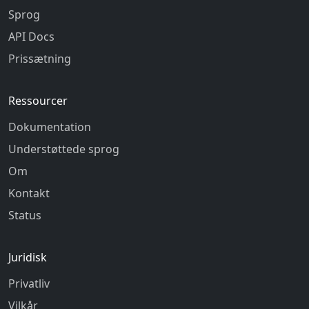
Sprog
API Docs
Prissætning
Ressourcer
Dokumentation
Understøttede sprog
Om
Kontakt
Status
Juridisk
Privatliv
Vilkår