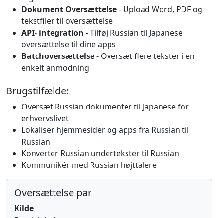
Dokument Oversættelse
- Upload Word, PDF og
tekstfiler til oversættelse
API- integration
- Tilføj Russian til Japanese
oversættelse til dine apps
Batchoversættelse
- Oversæt flere tekster i en
enkelt anmodning
Brugstilfælde:
Oversæt Russian dokumenter til Japanese for
erhvervslivet
Lokaliser hjemmesider og apps fra Russian til
Russian
Konverter Russian undertekster til Russian
Kommunikér med Russian højttalere
Oversættelse par
Kilde