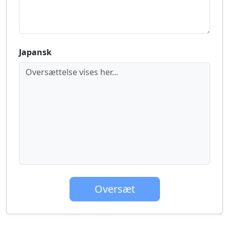
Japansk
Oversættelse vises her...
Oversæt